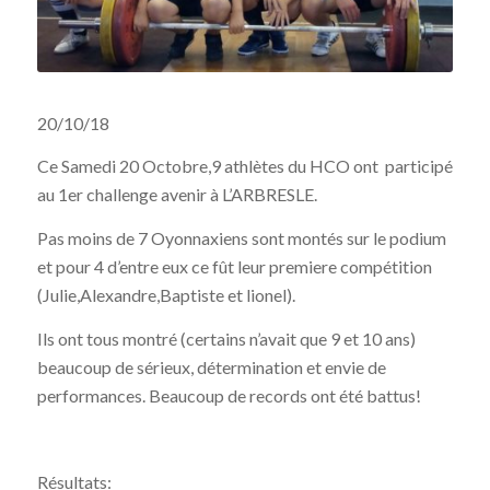
20/10/18
Ce Samedi 20 Octobre,9 athlètes du HCO ont participé
au 1er challenge avenir à L’ARBRESLE.
Pas moins de 7 Oyonnaxiens sont montés sur le podium
et pour 4 d’entre eux ce fût leur premiere compétition
(Julie,Alexandre,Baptiste et lionel).
Ils ont tous montré (certains n’avait que 9 et 10 ans)
beaucoup de sérieux, détermination et envie de
performances. Beaucoup de records ont été battus!
Résultats: