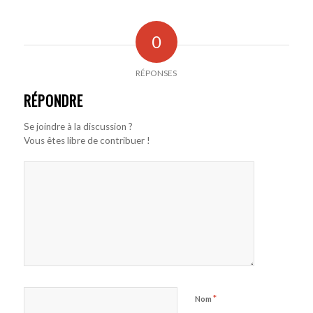
0
RÉPONSES
RÉPONDRE
Se joindre à la discussion ?
Vous êtes libre de contribuer !
*
Nom