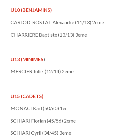
U10 (BENJAMINS)
CARLOD-ROSTAT Alexandre (11/13) 2eme
CHARRIERE Baptiste (13/13) 3eme
U13 (MINIMES
)
MERCIER Julie (12/14) 2eme
U15 (CADETS)
MONACI Karl (50/60) 1er
SCHIARI Florian (45/56) 2eme
SCHIARI Cyril (34/45) 3eme