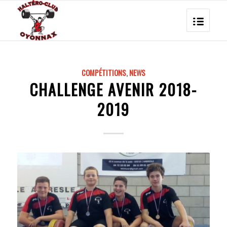
COMPÉTITIONS
,
NEWS
CHALLENGE AVENIR 2018-
2019