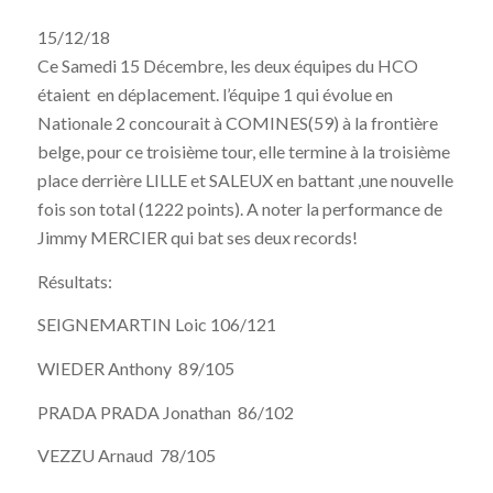
15/12/18
Ce Samedi 15 Décembre, les deux équipes du HCO
étaient en déplacement. l’équipe 1 qui évolue en
Nationale 2 concourait à COMINES(59) à la frontière
belge, pour ce troisième tour, elle termine à la troisième
place derrière LILLE et SALEUX en battant ,une nouvelle
fois son total (1222 points). A noter la performance de
Jimmy MERCIER qui bat ses deux records!
Résultats:
SEIGNEMARTIN Loic 106/121
WIEDER Anthony 89/105
PRADA PRADA Jonathan 86/102
VEZZU Arnaud 78/105