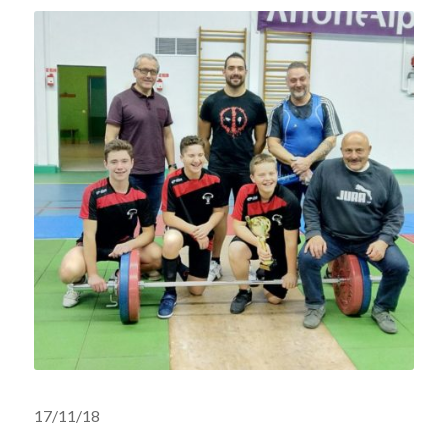
17/11/18