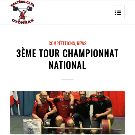
COMPÉTITIONS
,
NEWS
3ÈME TOUR CHAMPIONNAT
NATIONAL