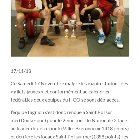
17/11/18
Ce Samedi 17 Novembre,malgré les manifestations des
« gilets jaunes » et conformément au calendrier
fédéral,les deux equipes du HCO se sont déplacées.
l’équipe fagnion s’est donc rendue à Saint Pol sur
mer(Dunkerque) pour le 2eme tour de Nationale 2.face
au leader de cette poule(Viller Bretonneux:1418 points)
et derriere les locaux Saint Pol sur mer(1388 points), les