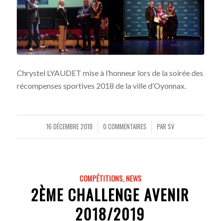
Chrystel LYAUDET mise à l’honneur lors de la soirée des
récompenses sportives 2018 de la ville d’Oyonnax.
16 DÉCEMBRE 2018
0 COMMENTAIRES
PAR
SV
/
/
COMPÉTITIONS
,
NEWS
2ÈME CHALLENGE AVENIR
2018/2019