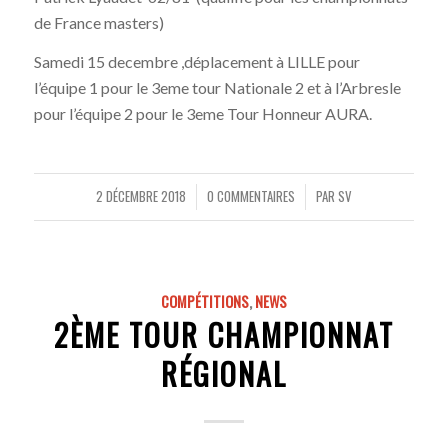
de France masters)
Samedi 15 decembre ,déplacement à LILLE pour
l’équipe 1 pour le 3eme tour Nationale 2 et à l’Arbresle
pour l’équipe 2 pour le 3eme Tour Honneur AURA.
2 DÉCEMBRE 2018
0 COMMENTAIRES
PAR
SV
/
/
COMPÉTITIONS
,
NEWS
2ÈME TOUR CHAMPIONNAT
RÉGIONAL