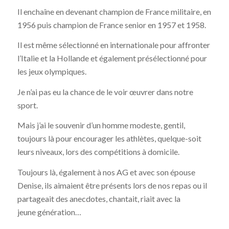
Il enchaîne en devenant champion de France militaire, en
1956 puis champion de France senior en 1957 et 1958.
Il est même sélectionné en internationale pour affronter
l’Italie et la Hollande et également présélectionné pour
les jeux olympiques.
Je n’ai pas eu la chance de le voir œuvrer dans notre
sport.
Mais j’ai le souvenir d’un homme modeste, gentil,
toujours là pour encourager les athlètes, quelque-soit
leurs niveaux, lors des compétitions à domicile.
Toujours là, également à nos AG et avec son épouse
Denise, ils aimaient être présents lors de nos repas ou il
partageait des anecdotes, chantait, riait avec la
jeune génération…