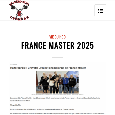
VIE DU HCO
FRANCE MASTER 2025