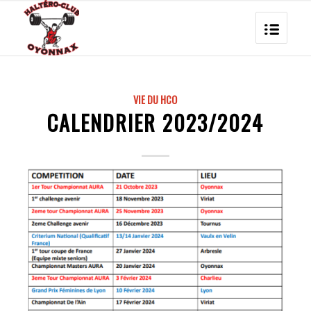
VIE DU HCO
CALENDRIER 2023/2024