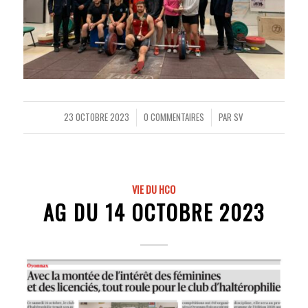
23 OCTOBRE 2023
0 COMMENTAIRES
PAR
SV
/
/
VIE DU HCO
AG DU 14 OCTOBRE 2023