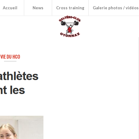
Accueil
News
Cross training
Galerie photos / vidéos
VIE DU HCO