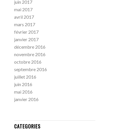
juin 2017
mai 2017
avril 2017
mars 2017
février 2017
janvier 2017
décembre 2016
novembre 2016
octobre 2016
septembre 2016
juillet 2016
juin 2016
mai 2016
janvier 2016
CATEGORIES