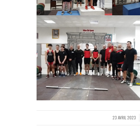
23 AVRIL 2023
/