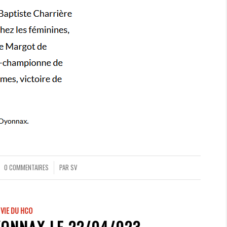
0 COMMENTAIRES
PAR
SV
/
VIE DU HCO