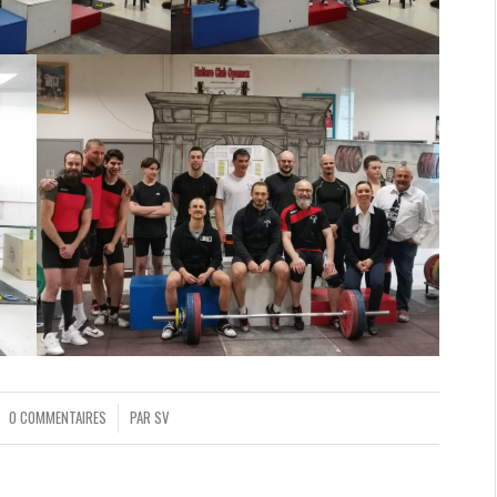
0 COMMENTAIRES
PAR
SV
/