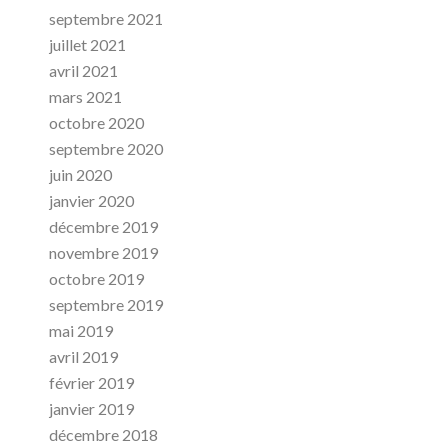
septembre 2021
juillet 2021
avril 2021
mars 2021
octobre 2020
septembre 2020
juin 2020
janvier 2020
décembre 2019
novembre 2019
octobre 2019
septembre 2019
mai 2019
avril 2019
février 2019
janvier 2019
décembre 2018