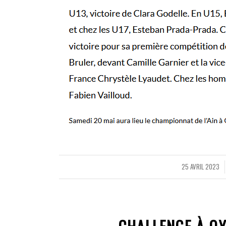
25 AVRIL 2023
/