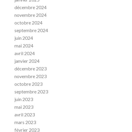
décembre 2024
novembre 2024
octobre 2024
septembre 2024
juin 2024
mai 2024
avril 2024
janvier 2024
décembre 2023
novembre 2023
octobre 2023
septembre 2023
juin 2023
mai 2023
avril 2023
mars 2023
février 2023