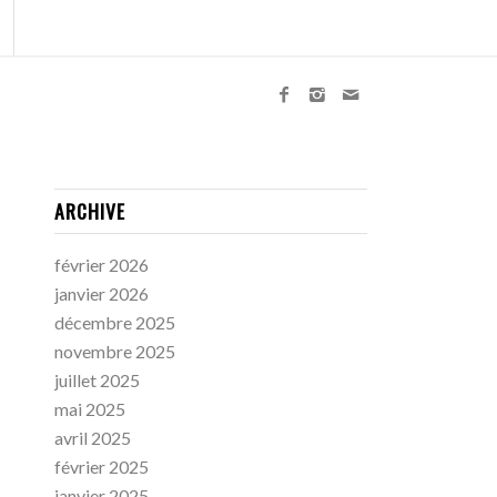
ARCHIVE
février 2026
janvier 2026
décembre 2025
novembre 2025
juillet 2025
mai 2025
avril 2025
février 2025
janvier 2025