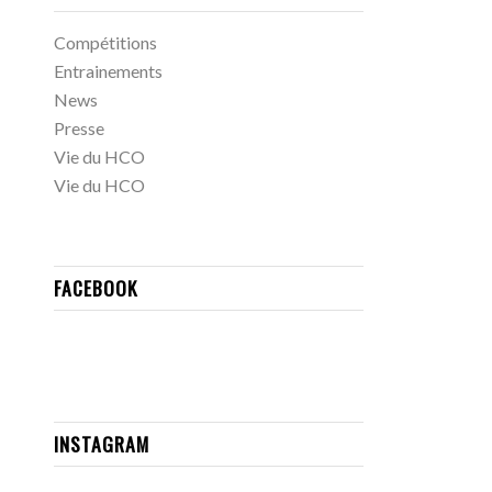
Compétitions
Entrainements
News
Presse
Vie du HCO
Vie du HCO
FACEBOOK
INSTAGRAM