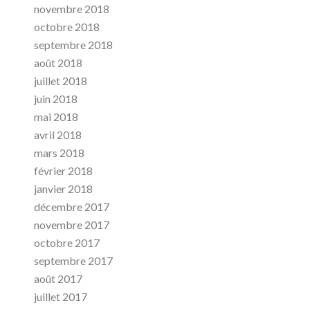
novembre 2018
octobre 2018
septembre 2018
août 2018
juillet 2018
juin 2018
mai 2018
avril 2018
mars 2018
février 2018
janvier 2018
décembre 2017
novembre 2017
octobre 2017
septembre 2017
août 2017
juillet 2017