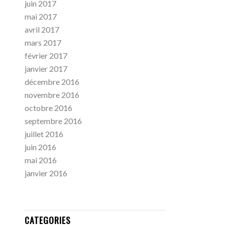
juin 2017
mai 2017
avril 2017
mars 2017
février 2017
janvier 2017
décembre 2016
novembre 2016
octobre 2016
septembre 2016
juillet 2016
juin 2016
mai 2016
janvier 2016
CATEGORIES