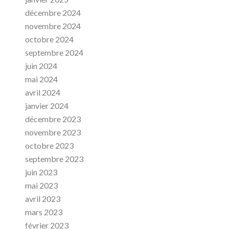
décembre 2024
novembre 2024
octobre 2024
septembre 2024
juin 2024
mai 2024
avril 2024
janvier 2024
décembre 2023
novembre 2023
octobre 2023
septembre 2023
juin 2023
mai 2023
avril 2023
mars 2023
février 2023