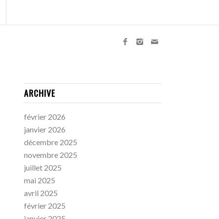
ARCHIVE
février 2026
janvier 2026
décembre 2025
novembre 2025
juillet 2025
mai 2025
avril 2025
février 2025
janvier 2025