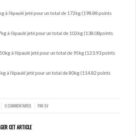
g à l’épaulé jeté pour un total de 172kg (198.88 points
 à l’épaulé jeté pour un total de 102kg (138.08points
0kg à l’épaulé jeté pour un total de 95kg (123.93 points
g à l’épaulé jeté pour un total de 80kg (114.82 points
0 COMMENTAIRES
PAR
SV
/
GER CET ARTICLE