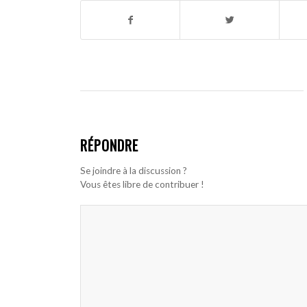
RÉPONDRE
Se joindre à la discussion ?
Vous êtes libre de contribuer !