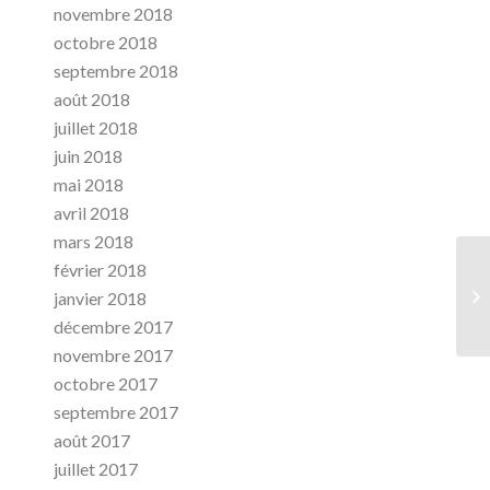
novembre 2018
octobre 2018
septembre 2018
août 2018
juillet 2018
juin 2018
mai 2018
avril 2018
mars 2018
février 2018
janvier 2018
décembre 2017
novembre 2017
octobre 2017
septembre 2017
août 2017
juillet 2017