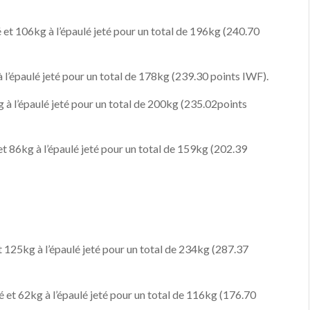
t 106kg à l’épaulé jeté pour un total de 196kg (240.70
l’épaulé jeté pour un total de 178kg (239.30 points IWF).
à l’épaulé jeté pour un total de 200kg (235.02points
6kg à l’épaulé jeté pour un total de 159kg (202.39
125kg à l’épaulé jeté pour un total de 234kg (287.37
 62kg à l’épaulé jeté pour un total de 116kg (176.70