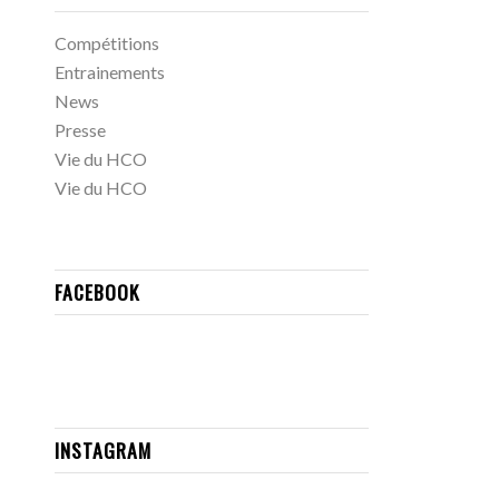
Compétitions
Entrainements
News
Presse
Vie du HCO
Vie du HCO
FACEBOOK
INSTAGRAM