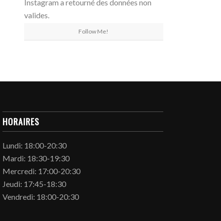
Instagram a retourné des données non
valides.
Follow Me!
HORAIRES
Lundi: 18:00-20:30
Mardi: 18:30-19:30
Mercredi: 17:00-20:30
Jeudi: 17:45-18:30
Vendredi: 18:00-20:30