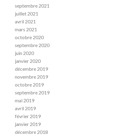
septembre 2021
juillet 2021
avril 2021
mars 2021
octobre 2020
septembre 2020
juin 2020
janvier 2020
décembre 2019
novembre 2019
octobre 2019
septembre 2019
mai 2019
avril 2019
février 2019
janvier 2019
décembre 2018