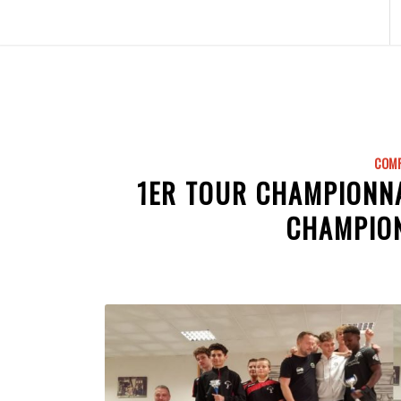
COMP
1ER TOUR CHAMPIONNA
CHAMPIO