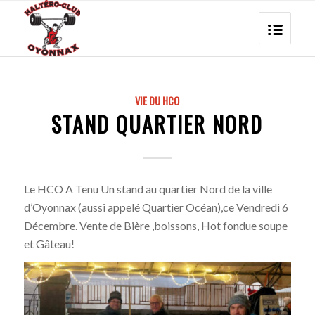
VIE DU HCO
STAND QUARTIER NORD
Le HCO A Tenu Un stand au quartier Nord de la ville
d’Oyonnax (aussi appelé Quartier Océan),ce Vendredi 6
Décembre. Vente de Bière ,boissons, Hot fondue soupe
et Gâteau!