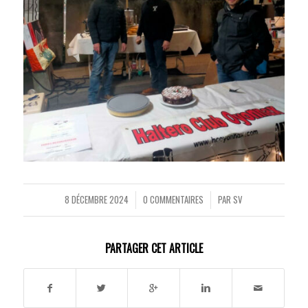
8 DÉCEMBRE 2024
0 COMMENTAIRES
PAR
SV
/
/
PARTAGER CET ARTICLE