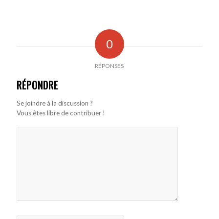
0
RÉPONSES
RÉPONDRE
Se joindre à la discussion ?
Vous êtes libre de contribuer !