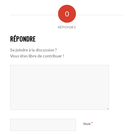
0
RÉPONSES
RÉPONDRE
Se joindre à la discussion ?
Vous êtes libre de contribuer !
*
Nom