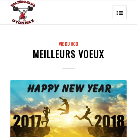
VIE DU HCO
MEILLEURS VOEUX