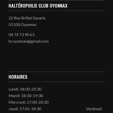
HALTÉROPHILIE CLUB OYONNAX
22 Rue Brillat Savarin
01100 Oyonnax
04 74 73 90 63
hcoyonnax@gmail.com
HORAIRES
Lundi: 18:00-20:30
Mardi: 18:30-19:30
Mercredi: 17:00-20:30
Jeudi: 17:45-18:30 Vendredi: