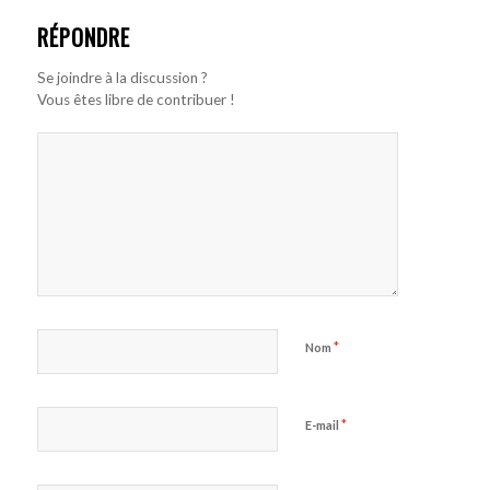
RÉPONDRE
Se joindre à la discussion ?
Vous êtes libre de contribuer !
*
Nom
*
E-mail