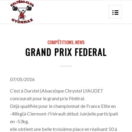
COMPÉTITIONS
,
NEWS
GRAND PRIX FEDERAL
07/05/2016
C’est à Durstel (Alsace)que Chrystel LYAUDET
concourait pour le grand prix Fédéral.
Déjà qualifiée pour le championnat de France Elite en
-48kg(à Clermont-l’Hérault début Juin)elle participait
en -53kg.
elle obtient une belle troisième place en réalisant 50 à