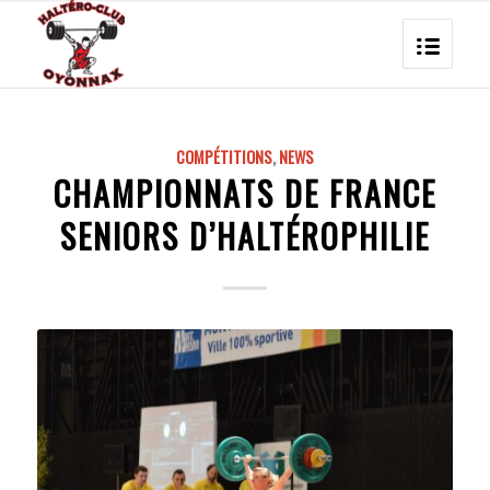
COMPÉTITIONS
,
NEWS
CHAMPIONNATS DE FRANCE
SENIORS D’HALTÉROPHILIE