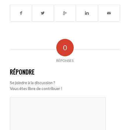
0
RÉPONSES
RÉPONDRE
Se joindre à la discussion ?
Vous êtes libre de contribuer !