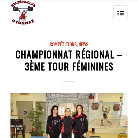
COMPÉTITIONS
,
NEWS
CHAMPIONNAT RÉGIONAL –
3ÈME TOUR FÉMININES