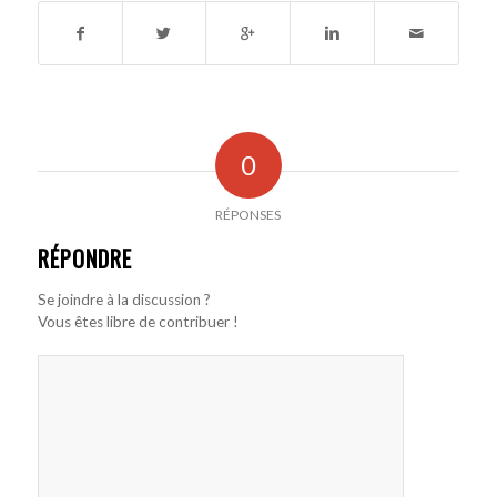
0
RÉPONSES
RÉPONDRE
Se joindre à la discussion ?
Vous êtes libre de contribuer !