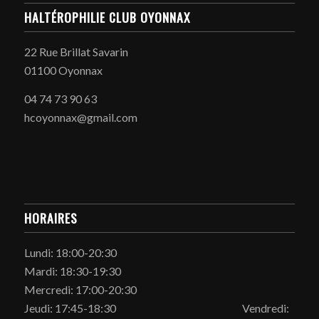
HALTÉROPHILIE CLUB OYONNAX
22 Rue Brillat Savarin
01100 Oyonnax
04 74 73 90 63
hcoyonnax@gmail.com
HORAIRES
Lundi: 18:00-20:30
Mardi: 18:30-19:30
Mercredi: 17:00-20:30
Jeudi: 17:45-18:30 Vendredi: