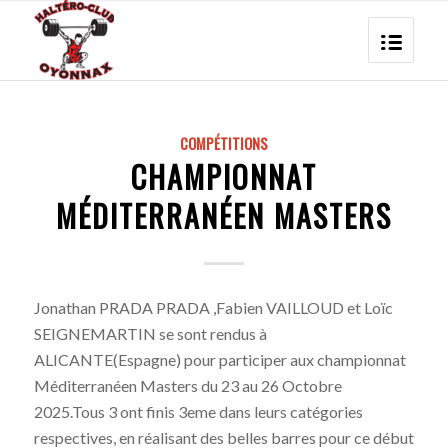
COMPÉTITIONS
CHAMPIONNAT
MÉDITERRANÉEN MASTERS
Jonathan PRADA PRADA ,Fabien VAILLOUD et Loïc
SEIGNEMARTIN se sont rendus à
ALICANTE(Espagne) pour participer aux championnat
Méditerranéen Masters du 23 au 26 Octobre
2025.Tous 3 ont finis 3eme dans leurs catégories
respectives, en réalisant des belles barres pour ce début