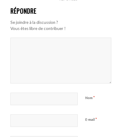
RÉPONDRE
Se joindre à la discussion ?
Vous êtes libre de contribuer !
*
Nom
*
E-mail