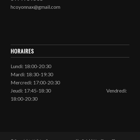
hcoyonnax@gmail.com
HORAIRES
Lundi: 18:00-20:30
Mardi: 18:30-19:30
Mercredi: 17:00-20:30
Jeudi: 17:45-18:30 Vendredi:
18:00-20:30