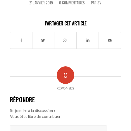
21 JANVIER 2019
0 COMMENTAIRES
PAR
SV
/
/
PARTAGER CET ARTICLE
0
RÉPONSES
RÉPONDRE
Se joindre à la discussion ?
Vous êtes libre de contribuer !