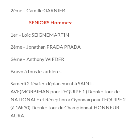
2ème – Camille GARNIER
SENIORS Hommes:
1er – Loic SEIGNEMARTIN
2ème – Jonathan PRADA PRADA
3ème – Anthony WIEDER
Bravo à tous les athlètes
Samedi 2 février, déplacement à SAINT-
AVE(MORBIHAN pour l’EQUIPE 1 (Dernier tour de
NATIONALE et Réception à Oyonnax pour l’EQUIPE 2
(à 16h30) Dernier tour du Championnat HONNEUR
AURA.