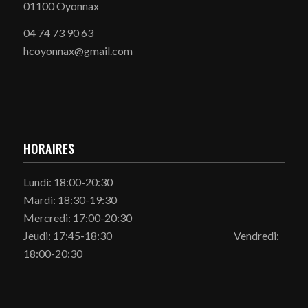
01100 Oyonnax
04 74 73 90 63
hcoyonnax@gmail.com
HORAIRES
Lundi: 18:00-20:30
Mardi: 18:30-19:30
Mercredi: 17:00-20:30
Jeudi: 17:45-18:30 Vendredi:
18:00-20:30