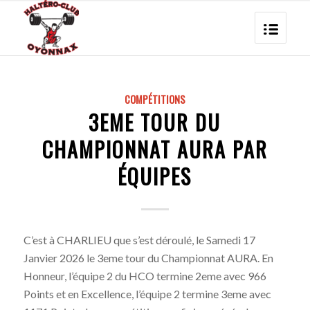
COMPÉTITIONS
3EME TOUR DU
CHAMPIONNAT AURA PAR
ÉQUIPES
C’est à CHARLIEU que s’est déroulé, le Samedi 17
Janvier 2026 le 3eme tour du Championnat AURA. En
Honneur, l’équipe 2 du HCO termine 2eme avec 966
Points et en Excellence, l’équipe 2 termine 3eme avec