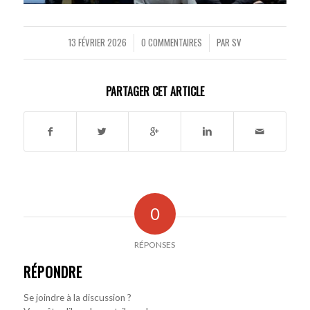
13 FÉVRIER 2026
0 COMMENTAIRES
PAR
SV
/
/
PARTAGER CET ARTICLE
0
RÉPONSES
RÉPONDRE
Se joindre à la discussion ?