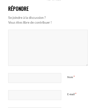
RÉPONDRE
Se joindre à la discussion ?
Vous êtes libre de contribuer !
*
Nom
*
E-mail