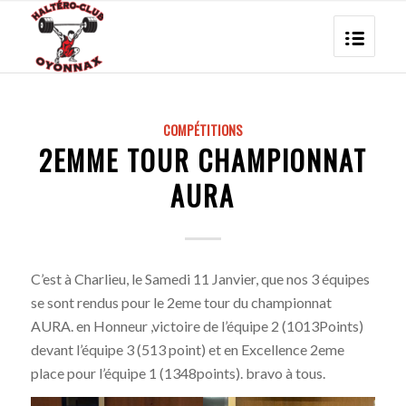
COMPÉTITIONS
2EMME TOUR CHAMPIONNAT
AURA
C’est à Charlieu, le Samedi 11 Janvier, que nos 3 équipes
se sont rendus pour le 2eme tour du championnat
AURA. en Honneur ,victoire de l’équipe 2 (1013Points)
devant l’équipe 3 (513 point) et en Excellence 2eme
place pour l’équipe 1 (1348points). bravo à tous.