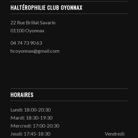
HALTÉROPHILIE CLUB OYONNAX
22 Rue Brillat Savarin
01100 Oyonnax
04 74 73 90 63
hcoyonnax@gmail.com
HORAIRES
Lundi: 18:00-20:30
Mardi: 18:30-19:30
Mercredi: 17:00-20:30
Jeudi: 17:45-18:30 Vendredi: