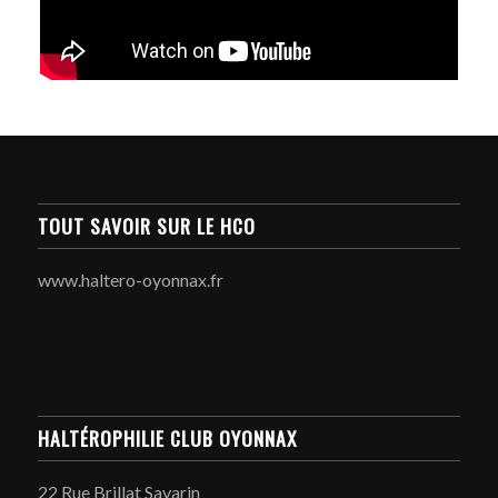
TOUT SAVOIR SUR LE HCO
www.haltero-oyonnax.fr
HALTÉROPHILIE CLUB OYONNAX
22 Rue Brillat Savarin