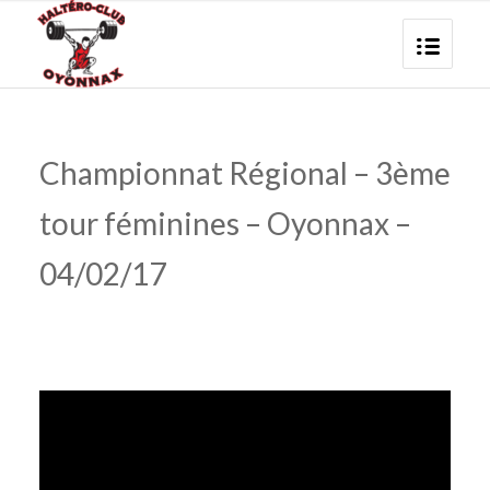
Championnat Régional – 3ème
tour féminines – Oyonnax –
04/02/17