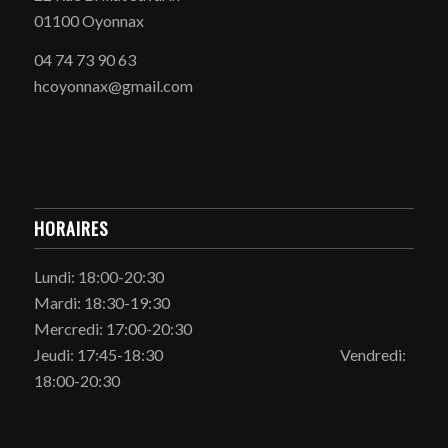
01100 Oyonnax
04 74 73 90 63
hcoyonnax@gmail.com
HORAIRES
Lundi: 18:00-20:30
Mardi: 18:30-19:30
Mercredi: 17:00-20:30
Jeudi: 17:45-18:30 Vendredi:
18:00-20:30